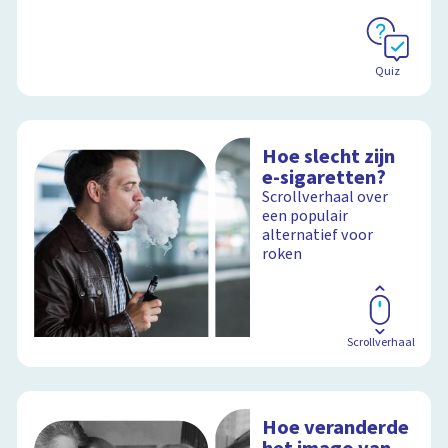
Quiz
Hoe slecht zijn
e-sigaretten?
Scrollverhaal over
een populair
alternatief voor
roken
Scrollverhaal
Hoe veranderde