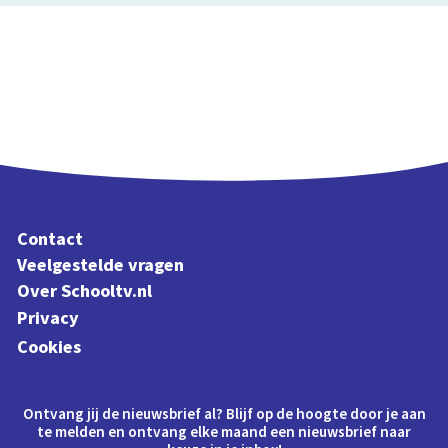
Contact
Veelgestelde vragen
Over Schooltv.nl
Privacy
Cookies
Ontvang jij de nieuwsbrief al? Blijf op de hoogte door je aan
te melden en ontvang elke maand een nieuwsbrief naar