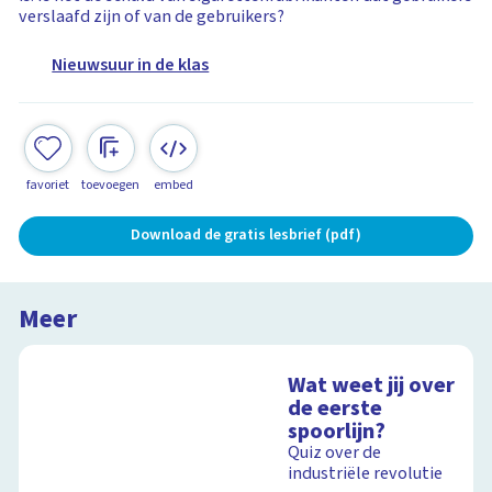
verslaafd zijn of van de gebruikers?
Nieuwsuur in de klas
favoriet
toevoegen
embed
Download de gratis lesbrief (pdf)
Meer
Wat weet jij over
de eerste
spoorlijn?
Quiz over de
industriële revolutie