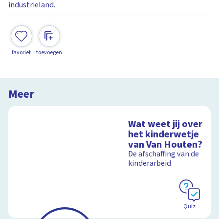
industrieland.
favoriet
toevoegen
Meer
Wat weet jij over
het kinderwetje
van Van Houten?
De afschaffing van de
kinderarbeid
Quiz