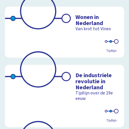
Wonen in
Nederland
Van krot tot Vinex
Tijdlijn
De industriele
revolutie in
Nederland
Tijdlijn over de 19e
eeuw
Tijdlijn