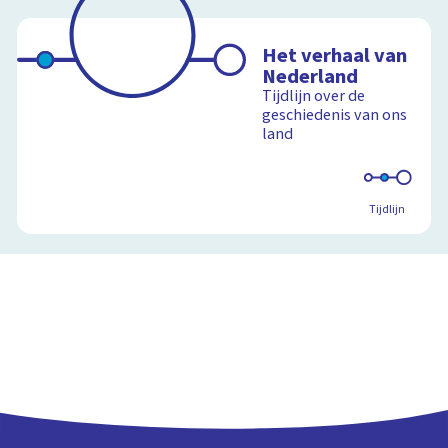
Het verhaal van
Nederland
Tijdlijn over de
geschiedenis van ons
land
Tijdlijn