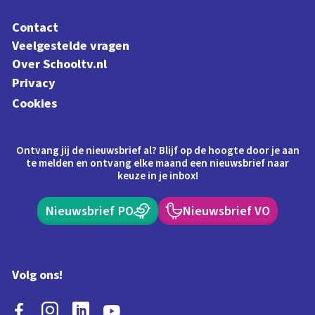
Contact
Veelgestelde vragen
Over Schooltv.nl
Privacy
Cookies
Ontvang jij de nieuwsbrief al? Blijf op de hoogte door je aan
te melden en ontvang elke maand een nieuwsbrief naar
keuze in je inbox!
Nieuwsbrief PO
Nieuwsbrief VO
Volg ons!