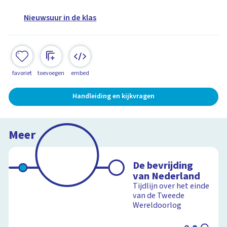
Nieuwsuur in de klas
favoriet
toevoegen
embed
Handleiding en kijkvragen
Meer
De bevrijding
van Nederland
Tijdlijn over het einde
van de Tweede
Wereldoorlog