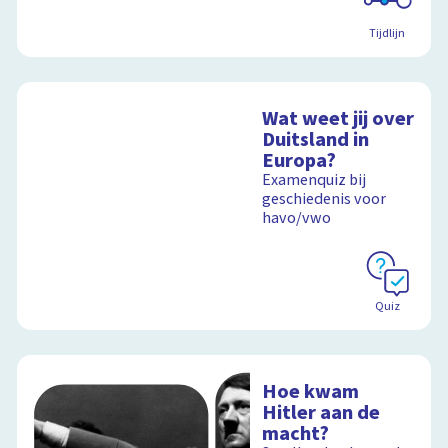
Tijdlijn
Wat weet jij over
Duitsland in
Europa?
Examenquiz bij
geschiedenis voor
havo/vwo
Quiz
Hoe kwam
Hitler aan de
macht?