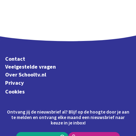
Contact
Veelgestelde vragen
Over Schooltv.nl
Privacy
Cookies
Ontvang jij de nieuwsbrief al? Blijf op de hoogte door je aan
te melden en ontvang elke maand een nieuwsbrief naar
keuze in je inbox!