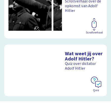
Scrollverhaal over de
opkomst van Adolf
Hitler
Scrollverhaal
Wat weet jij over
Adolf Hitler?
Quiz over dictator
Adolf Hitler
Quiz