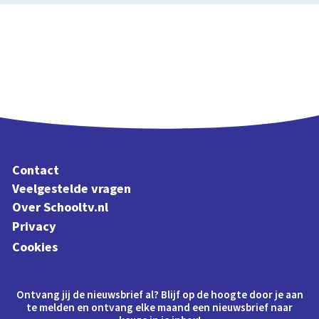
Contact
Veelgestelde vragen
Over Schooltv.nl
Privacy
Cookies
Ontvang jij de nieuwsbrief al? Blijf op de hoogte door je aan
te melden en ontvang elke maand een nieuwsbrief naar