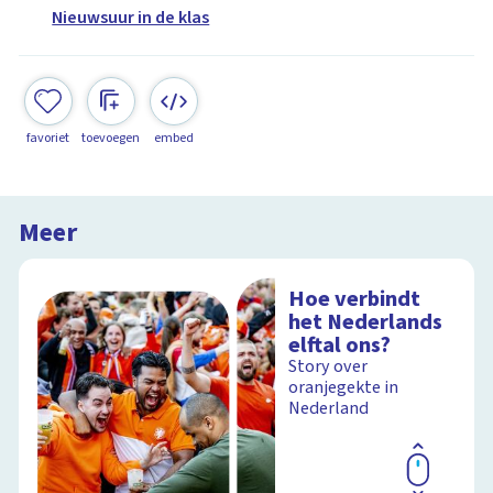
Nieuwsuur in de klas
favoriet
toevoegen
embed
Meer
Hoe verbindt
het Nederlands
elftal ons?
Story over
oranjegekte in
Nederland