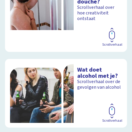
douche?
Scrollverhaal over
hoe creativiteit
ontstaat
Scrollverhaal
Wat doet
alcohol met je?
Scrollverhaal over de
gevolgen van alcohol
Scrollverhaal