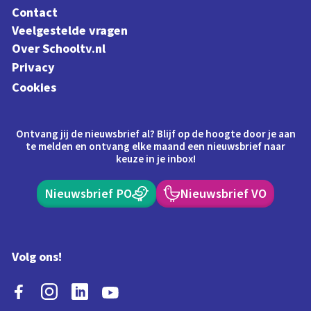
Contact
Veelgestelde vragen
Over Schooltv.nl
Privacy
Cookies
Ontvang jij de nieuwsbrief al? Blijf op de hoogte door je aan
te melden en ontvang elke maand een nieuwsbrief naar
keuze in je inbox!
Nieuwsbrief PO
Nieuwsbrief VO
Volg ons!