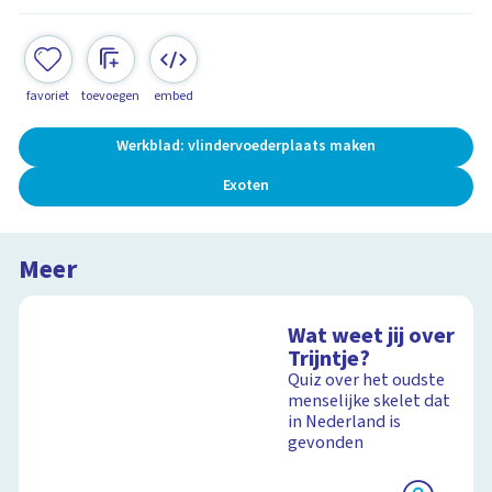
favoriet
toevoegen
embed
Werkblad: vlindervoederplaats maken
Exoten
Meer
Wat weet jij over
Trijntje?
Quiz over het oudste
menselijke skelet dat
in Nederland is
gevonden