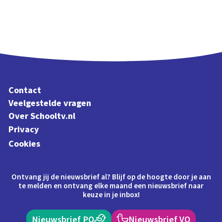
Contact
Veelgestelde vragen
Over Schooltv.nl
Privacy
Cookies
Ontvang jij de nieuwsbrief al? Blijf op de hoogte door je aan
te melden en ontvang elke maand een nieuwsbrief naar
keuze in je inbox!
Nieuwsbrief PO
Nieuwsbrief VO