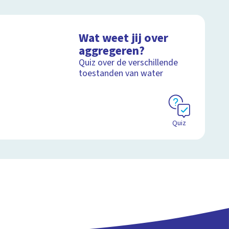
Wat weet jij over
aggregeren?
Quiz over de verschillende
toestanden van water
Quiz