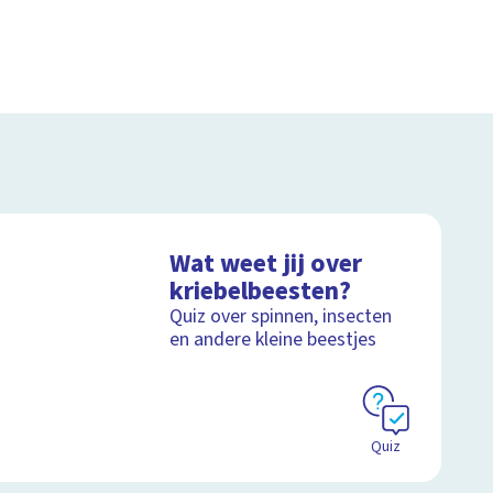
Wat weet jij over
kriebelbeesten?
Quiz over spinnen, insecten
en andere kleine beestjes
Quiz