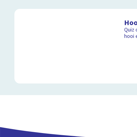
Hoo
Quiz 
hooi 