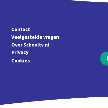
Contact
Veelgestelde vragen
Over Schooltv.nl
Privacy
Cookies