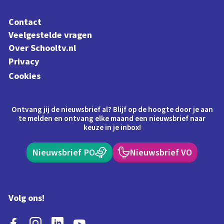
Contact
Veelgestelde vragen
Over Schooltv.nl
Privacy
Cookies
Ontvang jij de nieuwsbrief al? Blijf op de hoogte door je aan
te melden en ontvang elke maand een nieuwsbrief naar
keuze in je inbox!
Nieuwsbrief PO
Nieuwsbrief VO
Volg ons!