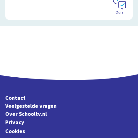
Quiz
Contact
Veelgestelde vragen
Over Schooltv.nl
Privacy
Cookies