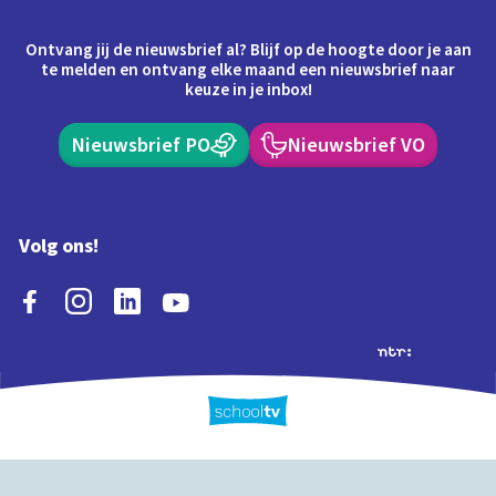
Ontvang jij de nieuwsbrief al? Blijf op de hoogte door je aan
te melden en ontvang elke maand een nieuwsbrief naar
keuze in je inbox!
Nieuwsbrief PO
Nieuwsbrief VO
Volg ons!