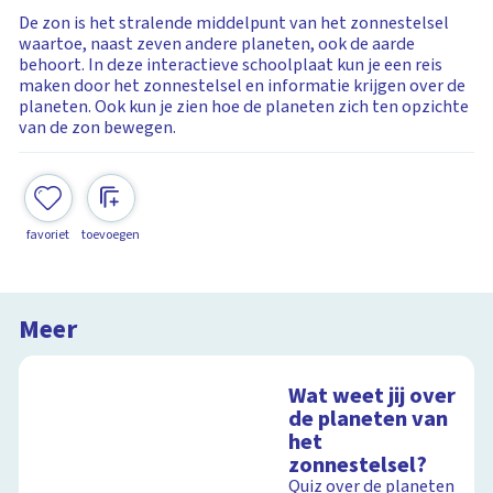
De zon is het stralende middelpunt van het zonnestelsel
waartoe, naast zeven andere planeten, ook de aarde
behoort. In deze interactieve schoolplaat kun je een reis
maken door het zonnestelsel en informatie krijgen over de
planeten. Ook kun je zien hoe de planeten zich ten opzichte
van de zon bewegen.
favoriet
toevoegen
Meer
Wat weet jij over
de planeten van
het
zonnestelsel?
Quiz over de planeten