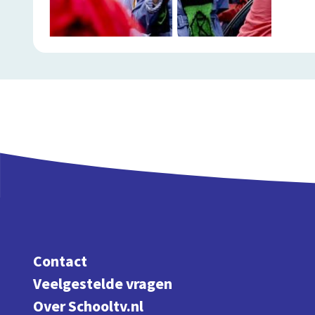
Contact
Veelgestelde vragen
Over Schooltv.nl