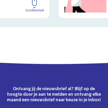
Scrollverhaal
Ontvang jij de nieuwsbrief al? Blijf op de
hoogte door je aan te melden en ontvang elke
maand een nieuwsbrief naar keuze in je inbox!