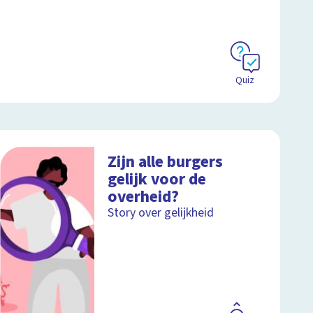
Quiz
Zijn alle burgers
gelijk voor de
overheid?
Story over gelijkheid