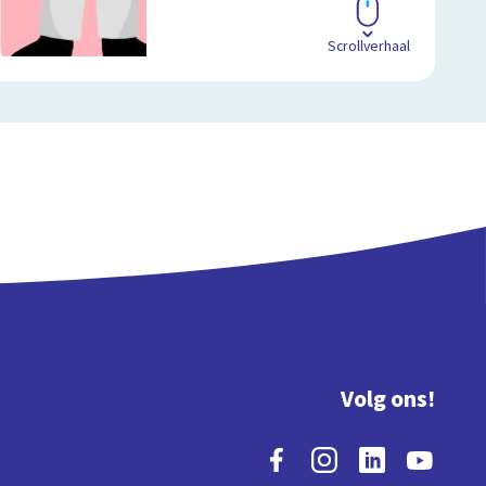
Scrollverhaal
Volg ons!