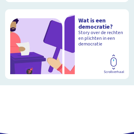
Wat is een
democratie?
Story over de rechten
en plichten in een
democratie
Scrollverhaal