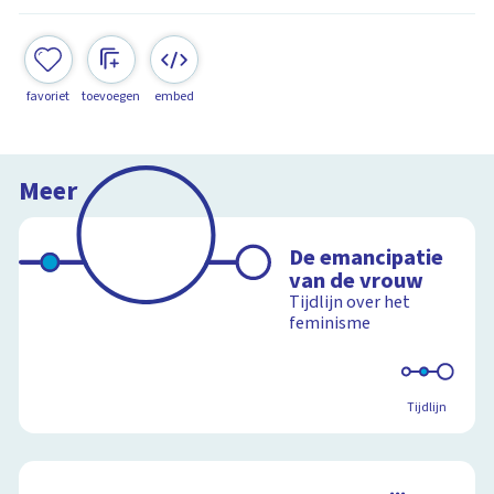
favoriet
toevoegen
embed
Meer
De emancipatie
van de vrouw
Tijdlijn over het
feminisme
Tijdlijn