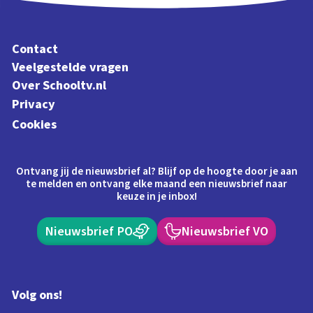
Contact
Veelgestelde vragen
Over Schooltv.nl
Privacy
Cookies
Ontvang jij de nieuwsbrief al? Blijf op de hoogte door je aan
te melden en ontvang elke maand een nieuwsbrief naar
keuze in je inbox!
Nieuwsbrief PO
Nieuwsbrief VO
Volg ons!