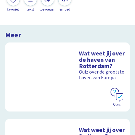
favoriet
tekst
toevoegen
embed
Meer
Wat weet jij over
de haven van
Rotterdam?
Quiz over de grootste
haven van Europa
Quiz
Wat weet jij over