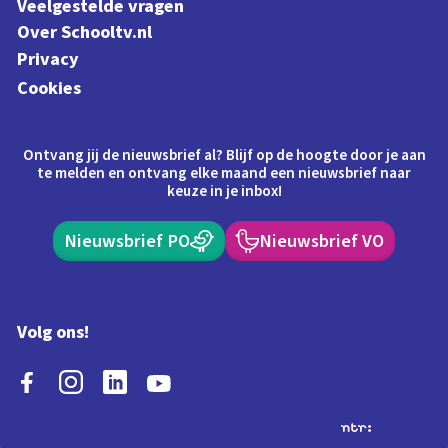
Veelgestelde vragen
Over Schooltv.nl
Privacy
Cookies
Ontvang jij de nieuwsbrief al? Blijf op de hoogte door je aan
te melden en ontvang elke maand een nieuwsbrief naar
keuze in je inbox!
Nieuwsbrief PO
Nieuwsbrief VO
Volg ons!