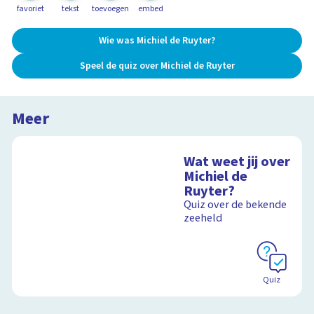
favoriet
tekst
toevoegen
embed
Wie was Michiel de Ruyter?
Speel de quiz over Michiel de Ruyter
Meer
Wat weet jij over
Michiel de
Ruyter?
Quiz over de bekende
zeeheld
Quiz