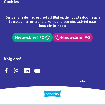
Cookies
Ontvang jij de nieuwsbrief al? Blijf op de hoogte door je aan
te melden en ontvang elke maand een nieuwsbrief naar
keuze in je inbox!
Nieuwsbrief PO
Nieuwsbrief VO
Volg ons!