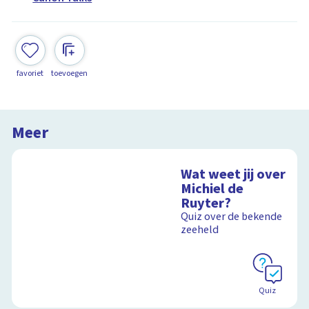
favoriet
toevoegen
Meer
Wat weet jij over
Michiel de
Ruyter?
Quiz over de bekende
zeeheld
Quiz