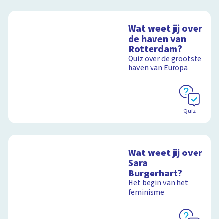
Wat weet jij over
de haven van
Rotterdam?
Quiz over de grootste
haven van Europa
Quiz
Wat weet jij over
Sara
Burgerhart?
Het begin van het
feminisme