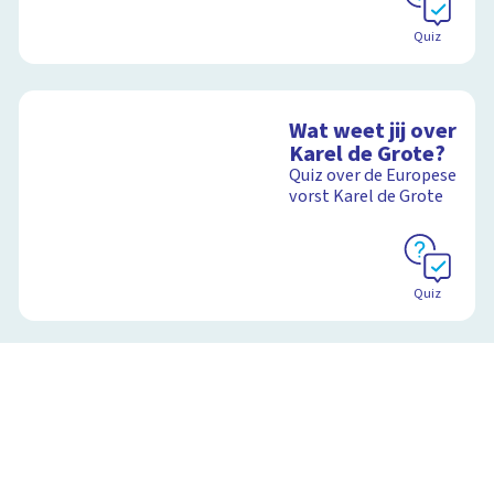
Quiz
Wat weet jij over
Karel de Grote?
Quiz over de Europese
vorst Karel de Grote
Quiz