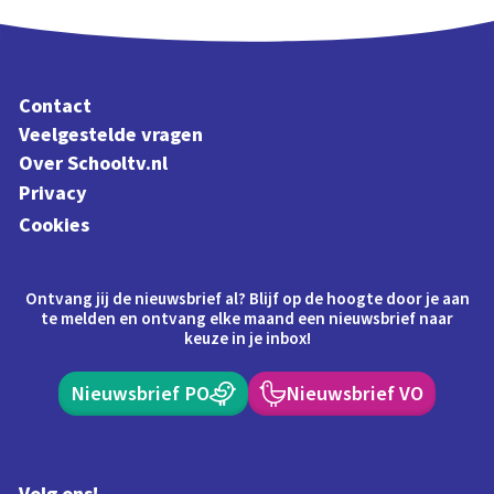
Contact
Veelgestelde vragen
Over Schooltv.nl
Privacy
Cookies
Ontvang jij de nieuwsbrief al? Blijf op de hoogte door je aan
te melden en ontvang elke maand een nieuwsbrief naar
keuze in je inbox!
Nieuwsbrief PO
Nieuwsbrief VO