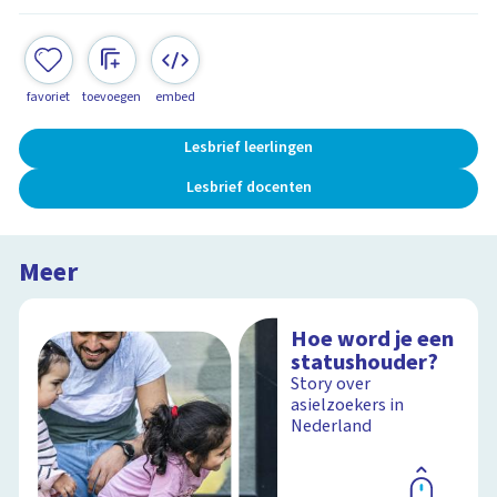
favoriet
toevoegen
embed
Lesbrief leerlingen
Lesbrief docenten
Meer
Hoe word je een
statushouder?
Story over
asielzoekers in
Nederland