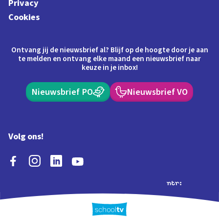
Privacy
Cookies
Ontvang jij de nieuwsbrief al? Blijf op de hoogte door je aan
te melden en ontvang elke maand een nieuwsbrief naar
keuze in je inbox!
Nieuwsbrief PO
Nieuwsbrief VO
Volg ons!