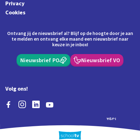
Privacy
Cookies
Ontvang jij de nieuwsbrief al? Blijf op de hoogte door je aan
te melden en ontvang elke maand een nieuwsbrief naar
keuze in je inbox!
Nieuwsbrief PO
Nieuwsbrief VO
Volg ons!