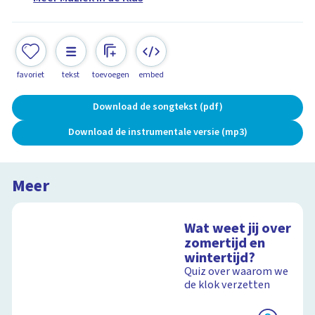
favoriet
tekst
toevoegen
embed
Download de songtekst (pdf)
Download de instrumentale versie (mp3)
Meer
Wat weet jij over
zomertijd en
wintertijd?
Quiz over waarom we
de klok verzetten