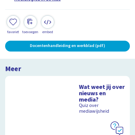
favoriet
toevoegen
embed
Docentenhandleiding en werkblad (pdf)
Meer
Wat weet jij over
nieuws en
media?
Quiz over
mediawijsheid