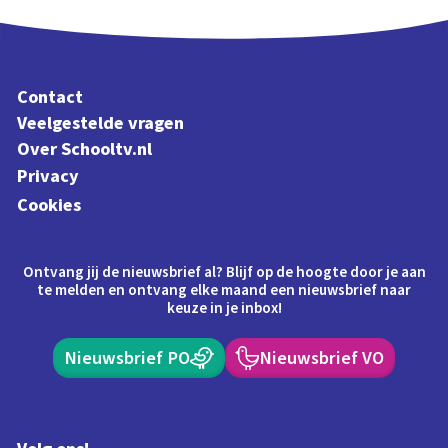
Contact
Veelgestelde vragen
Over Schooltv.nl
Privacy
Cookies
Ontvang jij de nieuwsbrief al? Blijf op de hoogte door je aan
te melden en ontvang elke maand een nieuwsbrief naar
keuze in je inbox!
Nieuwsbrief PO
Nieuwsbrief VO