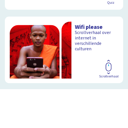
Quiz
Wifi please
Scrollverhaal over
internet in
verschillende
culturen
Scrollverhaal