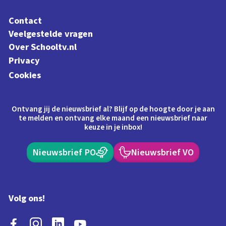
Contact
Veelgestelde vragen
Over Schooltv.nl
Privacy
Cookies
Ontvang jij de nieuwsbrief al? Blijf op de hoogte door je aan
te melden en ontvang elke maand een nieuwsbrief naar
keuze in je inbox!
Nieuwsbrief PO
Nieuwsbrief VO
Volg ons!