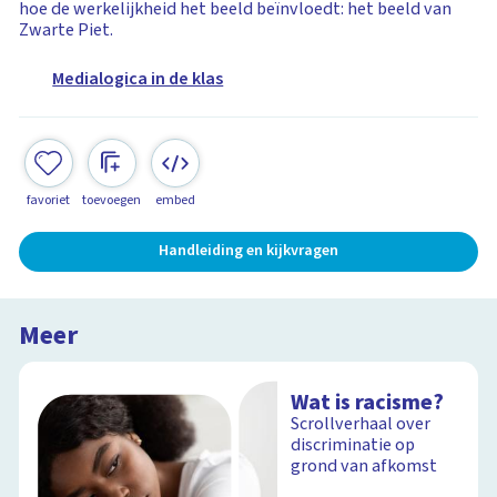
hoe de werkelijkheid het beeld beïnvloedt: het beeld van
Zwarte Piet.
Medialogica in de klas
favoriet
toevoegen
embed
Handleiding en kijkvragen
Meer
Wat is racisme?
Scrollverhaal over
discriminatie op
grond van afkomst