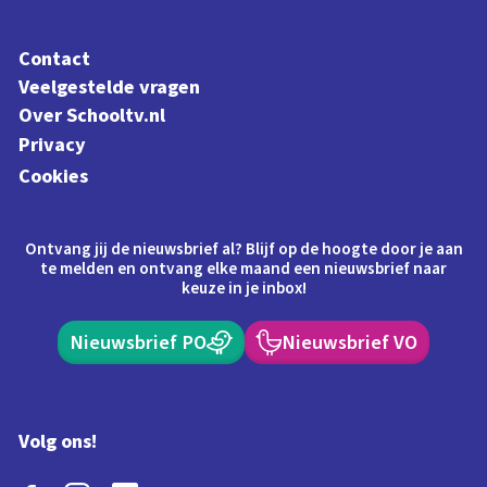
Contact
Veelgestelde vragen
Over Schooltv.nl
Privacy
Cookies
Ontvang jij de nieuwsbrief al? Blijf op de hoogte door je aan
te melden en ontvang elke maand een nieuwsbrief naar
keuze in je inbox!
Nieuwsbrief PO
Nieuwsbrief VO
Volg ons!