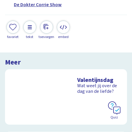
De Dokter Corrie Show
favoriet
tekst
toevoegen
embed
Meer
Valentijnsdag
Wat weet jij over de
dag van de liefde?
Quiz