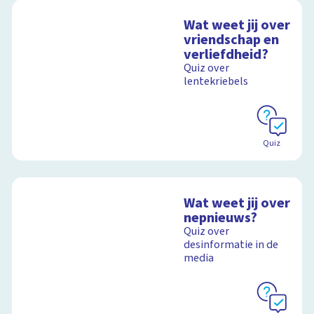
Wat weet jij over
vriendschap en
verliefdheid?
Quiz over
lentekriebels
Quiz
Wat weet jij over
nepnieuws?
Quiz over
desinformatie in de
media