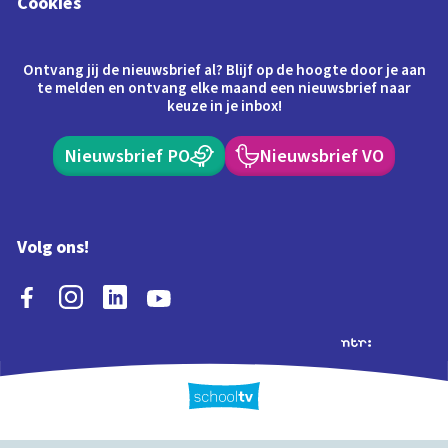
Cookies
Ontvang jij de nieuwsbrief al? Blijf op de hoogte door je aan
te melden en ontvang elke maand een nieuwsbrief naar
keuze in je inbox!
Nieuwsbrief PO
Nieuwsbrief VO
Volg ons!