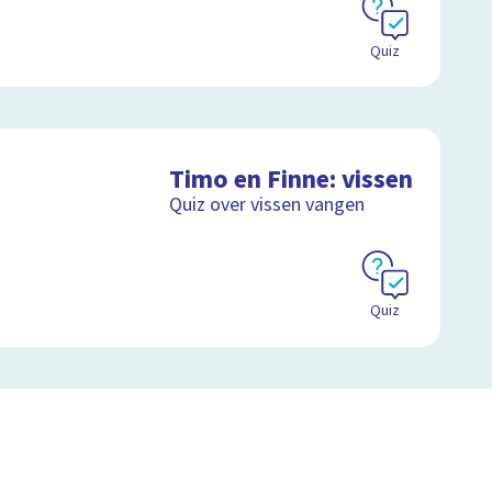
Quiz
Timo en Finne: vissen
Quiz over vissen vangen
Quiz