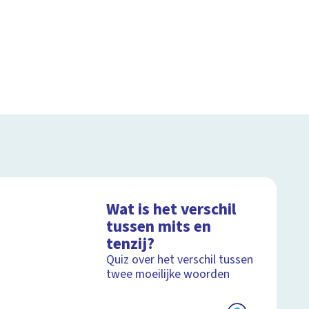
Wat is het verschil
tussen mits en
tenzij?
Quiz over het verschil tussen
twee moeilijke woorden