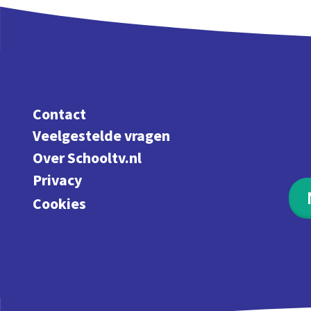
Contact
Veelgestelde vragen
Over Schooltv.nl
Privacy
Cookies