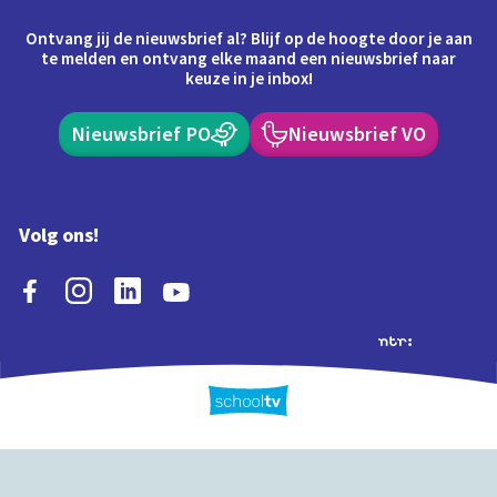
Ontvang jij de nieuwsbrief al? Blijf op de hoogte door je aan
te melden en ontvang elke maand een nieuwsbrief naar
keuze in je inbox!
Nieuwsbrief PO
Nieuwsbrief VO
Volg ons!