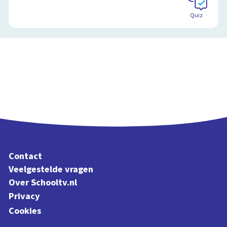
Quiz
Contact
Veelgestelde vragen
Over Schooltv.nl
Privacy
Cookies