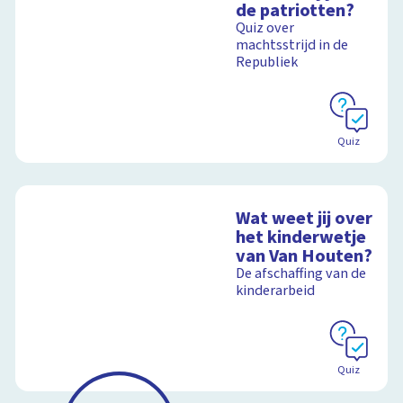
de patriotten?
Quiz over
machtsstrijd in de
Republiek
Quiz
Wat weet jij over
het kinderwetje
van Van Houten?
De afschaffing van de
kinderarbeid
Quiz