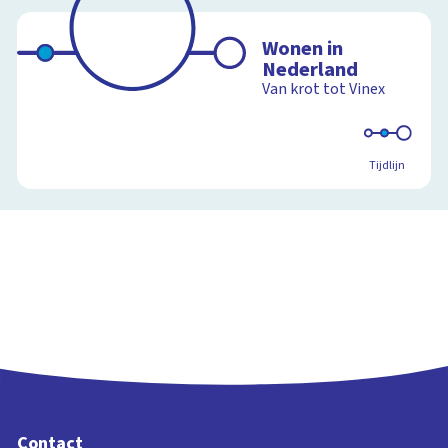
Wonen in
Nederland
Van krot tot Vinex
Tijdlijn
Contact