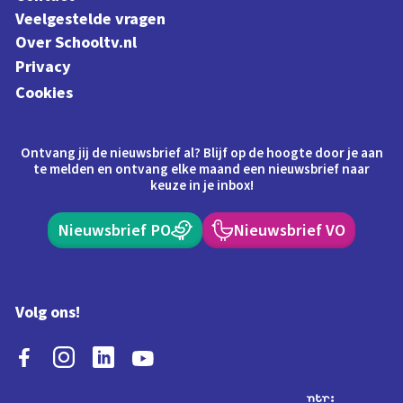
Veelgestelde vragen
Over Schooltv.nl
Privacy
Cookies
Ontvang jij de nieuwsbrief al? Blijf op de hoogte door je aan
te melden en ontvang elke maand een nieuwsbrief naar
keuze in je inbox!
Nieuwsbrief PO
Nieuwsbrief VO
Volg ons!