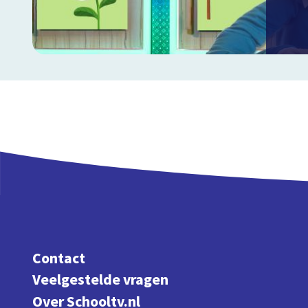
Contact
Veelgestelde vragen
Over Schooltv.nl