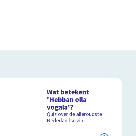
Wat betekent
'Hebban olla
vogala'?
Quiz over de alleroudste
Nederlandse zin