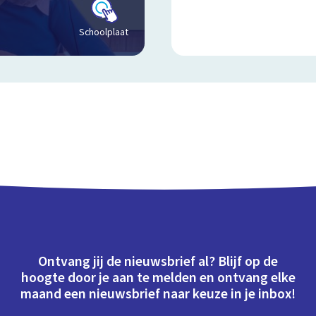
Schoolplaat
Ontvang jij de nieuwsbrief al? Blijf op de
hoogte door je aan te melden en ontvang elke
maand een nieuwsbrief naar keuze in je inbox!