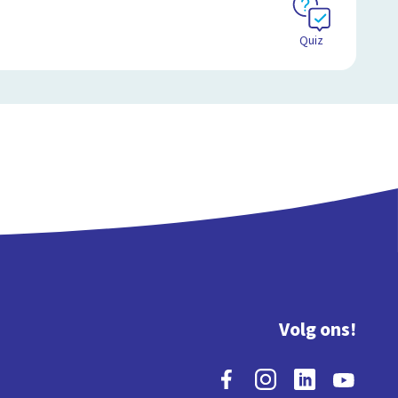
Quiz
Volg ons!