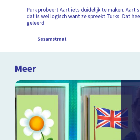
Purk probeert Aart iets duidelijk te maken. Aart 
dat is wel logisch want ze spreekt Turks. Dat hee
geleerd.
Sesamstraat
Meer