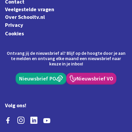
Contact
Veelgestelde vragen
Over Schooltv.nl
Privacy
Cookies
Ontvang jij de nieuwsbrief al? Blijf op de hoogte door je aan
te melden en ontvang elke maand een nieuwsbrief naar
keuze in je inbox!
Nieuwsbrief PO
Nieuwsbrief VO
Volg ons!