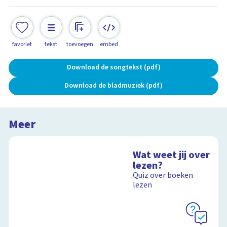
favoriet
tekst
toevoegen
embed
Download de songtekst (pdf)
Download de bladmuziek (pdf)
Meer
Wat weet jij over
lezen?
Quiz over boeken
lezen