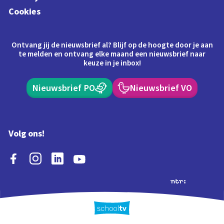
Cookies
Ontvang jij de nieuwsbrief al? Blijf op de hoogte door je aan
te melden en ontvang elke maand een nieuwsbrief naar
keuze in je inbox!
Nieuwsbrief PO
Nieuwsbrief VO
Volg ons!