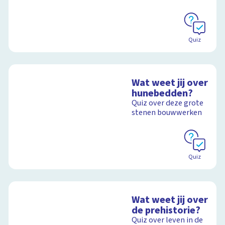
Quiz
Wat weet jij over
hunebedden?
Quiz over deze grote
stenen bouwwerken
Quiz
Wat weet jij over
de prehistorie?
Quiz over leven in de