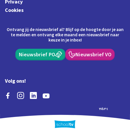
Privacy
Cookies
Ontvang jij de nieuwsbrief al? Blijf op de hoogte door je aan
te melden en ontvang elke maand een nieuwsbrief naar
keuze in je inbox!
Nieuwsbrief PO
Nieuwsbrief VO
Volg ons!