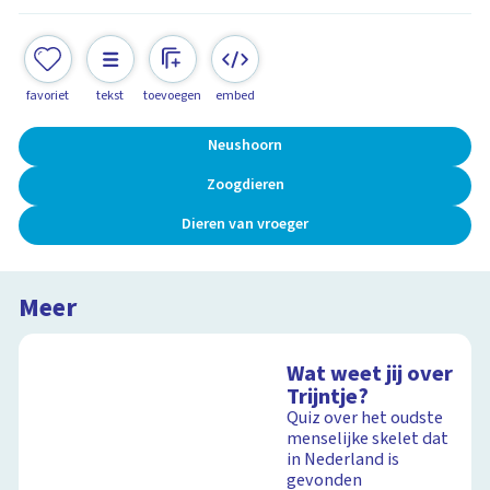
favoriet
tekst
toevoegen
embed
Neushoorn
Zoogdieren
Dieren van vroeger
Meer
Wat weet jij over
Trijntje?
Quiz over het oudste
menselijke skelet dat
in Nederland is
gevonden