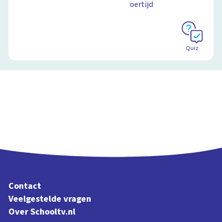
oertijd
Quiz
Contact
Veelgestelde vragen
Over Schooltv.nl