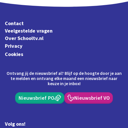
Contact
Veelgestelde vragen
Over Schooltv.nl
Privacy
Cookies
Ontvang jij de nieuwsbrief al? Blijf op de hoogte door je aan
te melden en ontvang elke maand een nieuwsbrief naar
keuze in je inbox!
Nieuwsbrief PO
Nieuwsbrief VO
Volg ons!