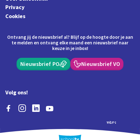
Privacy
Cookies
Ontvang jij de nieuwsbrief al? Blijf op de hoogte door je aan
te melden en ontvang elke maand een nieuwsbrief naar
keuze in je inbox!
Nieuwsbrief PO
Nieuwsbrief VO
Volg ons!