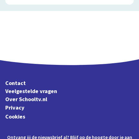
Contact
Veelgestelde vragen
Over Schooltv.nl
Privacy
Cookies
Ontvang jij de nieuwsbrief al? Blijf op de hoogte door je aan