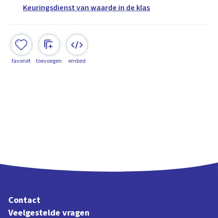
Keuringsdienst van waarde in de klas
favoriet
toevoegen
embed
Contact
Veelgestelde vragen