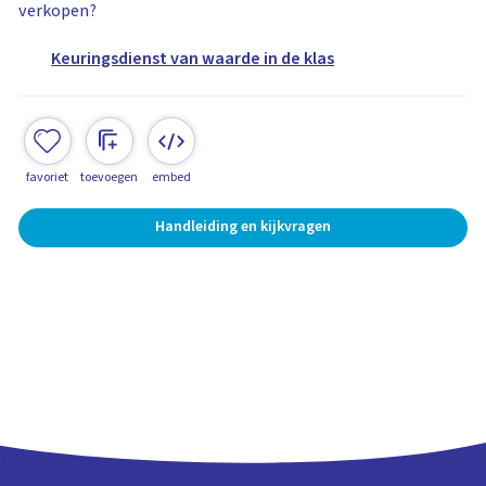
verkopen?
Keuringsdienst van waarde in de klas
favoriet
toevoegen
embed
Handleiding en kijkvragen