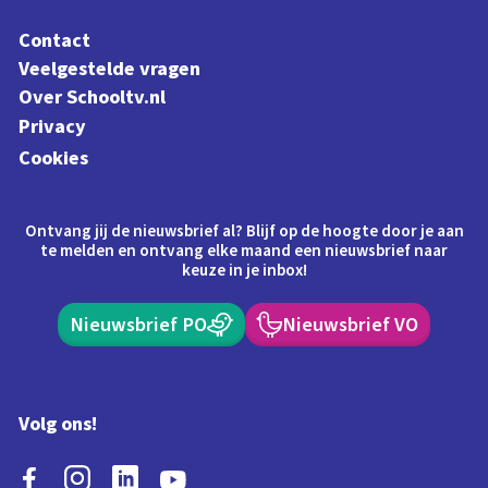
Contact
Veelgestelde vragen
Over Schooltv.nl
Privacy
Cookies
Ontvang jij de nieuwsbrief al? Blijf op de hoogte door je aan
te melden en ontvang elke maand een nieuwsbrief naar
keuze in je inbox!
Nieuwsbrief PO
Nieuwsbrief VO
Volg ons!