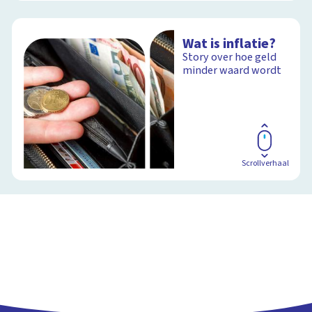
Wat is inflatie?
Story over hoe geld
minder waard wordt
Scrollverhaal