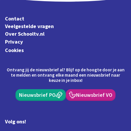
Contact
Veelgestelde vragen
Over Schooltv.nl
Privacy
Cookies
Ontvang jij de nieuwsbrief al? Blijf op de hoogte door je aan
te melden en ontvang elke maand een nieuwsbrief naar
keuze in je inbox!
Nieuwsbrief PO
Nieuwsbrief VO
Volg ons!