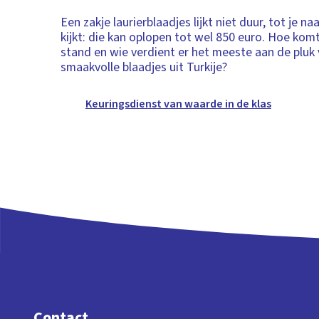
Een zakje laurierblaadjes lijkt niet duur, tot je naa
kijkt: die kan oplopen tot wel 850 euro. Hoe komt 
stand en wie verdient er het meeste aan de pluk
smaakvolle blaadjes uit Turkije?
Keuringsdienst van waarde in de klas
Contact