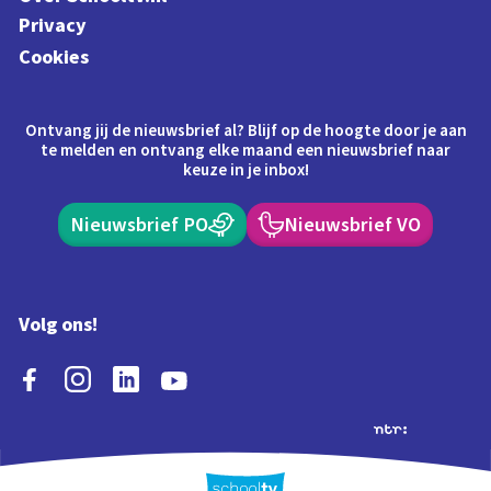
Privacy
Cookies
Ontvang jij de nieuwsbrief al? Blijf op de hoogte door je aan
te melden en ontvang elke maand een nieuwsbrief naar
keuze in je inbox!
Nieuwsbrief PO
Nieuwsbrief VO
Volg ons!