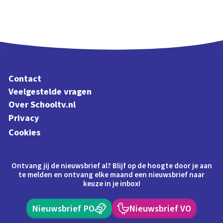
Contact
Veelgestelde vragen
Over Schooltv.nl
Privacy
Cookies
Ontvang jij de nieuwsbrief al? Blijf op de hoogte door je aan
te melden en ontvang elke maand een nieuwsbrief naar
keuze in je inbox!
Nieuwsbrief PO
Nieuwsbrief VO