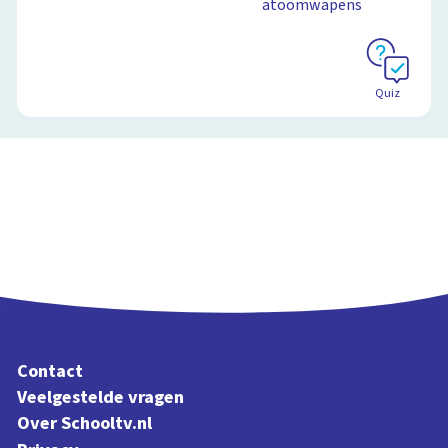
atoomwapens
Quiz
Contact
Veelgestelde vragen
Over Schooltv.nl