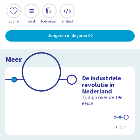
favoriet
tekst
toevoegen
embed
Jongeren in de jaren 60
Meer
De industriele
revolutie in
Nederland
Tijdlijn over de 19e
eeuw
Tijdlijn