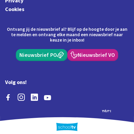
Privacy
Cookies
Ontvang jij de nieuwsbrief al? Blijf op de hoogte door je aan
te melden en ontvang elke maand een nieuwsbrief naar
keuze in je inbox!
Nieuwsbrief PO
Nieuwsbrief VO
Volg ons!