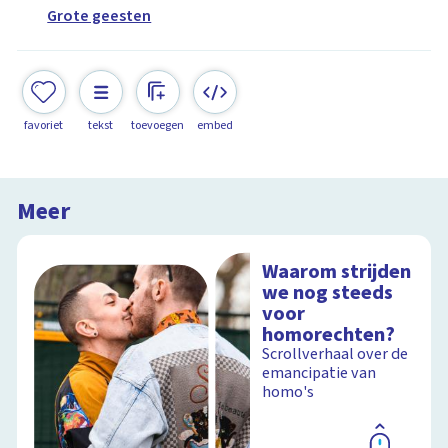
Grote geesten
favoriet
tekst
toevoegen
embed
Meer
Waarom strijden
we nog steeds
voor
homorechten?
Scrollverhaal over de
emancipatie van
homo's