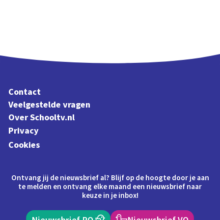
Contact
Veelgestelde vragen
Over Schooltv.nl
Privacy
Cookies
Ontvang jij de nieuwsbrief al? Blijf op de hoogte door je aan
te melden en ontvang elke maand een nieuwsbrief naar
keuze in je inbox!