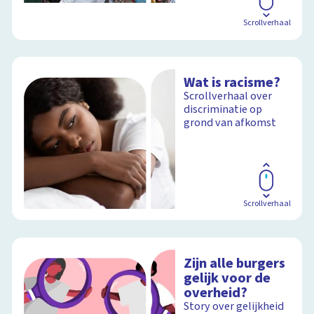
Scrollverhaal
Wat is racisme?
Scrollverhaal over
discriminatie op
grond van afkomst
Scrollverhaal
Zijn alle burgers
gelijk voor de
overheid?
Story over gelijkheid