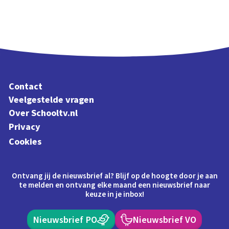
Contact
Veelgestelde vragen
Over Schooltv.nl
Privacy
Cookies
Ontvang jij de nieuwsbrief al? Blijf op de hoogte door je aan
te melden en ontvang elke maand een nieuwsbrief naar
keuze in je inbox!
Nieuwsbrief PO
Nieuwsbrief VO