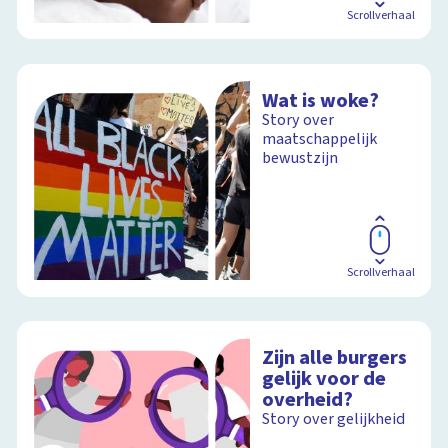
Scrollverhaal
Wat is woke?
Story over
maatschappelijk
bewustzijn
Scrollverhaal
Zijn alle burgers
gelijk voor de
overheid?
Story over gelijkheid