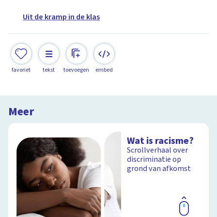
Uit de kramp in de klas
favoriet
tekst
toevoegen
embed
Meer
Wat is racisme?
Scrollverhaal over
discriminatie op
grond van afkomst