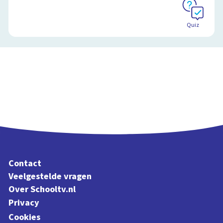
Quiz
Contact
Veelgestelde vragen
Over Schooltv.nl
Privacy
Cookies