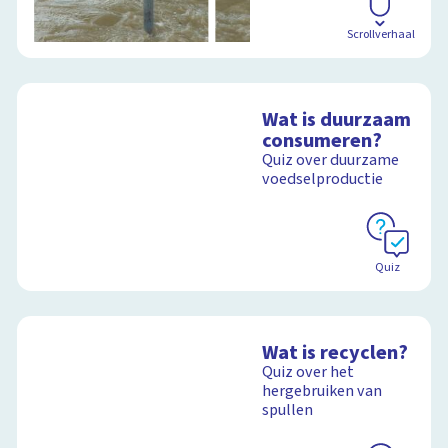
Scrollverhaal
Wat is duurzaam
consumeren?
Quiz over duurzame
voedselproductie
Quiz
Wat is recyclen?
Quiz over het
hergebruiken van
spullen