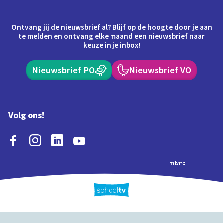
Ontvang jij de nieuwsbrief al? Blijf op de hoogte door je aan
te melden en ontvang elke maand een nieuwsbrief naar
keuze in je inbox!
Nieuwsbrief PO
Nieuwsbrief VO
Volg ons!