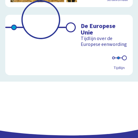
De Europese
Unie
Tijdlijn over de
Europese eenwording
Tijdlijn