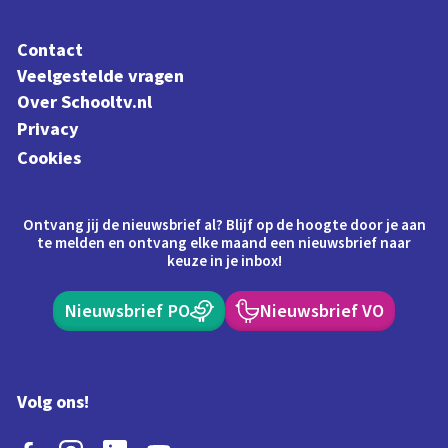
Contact
Veelgestelde vragen
Over Schooltv.nl
Privacy
Cookies
Ontvang jij de nieuwsbrief al? Blijf op de hoogte door je aan
te melden en ontvang elke maand een nieuwsbrief naar
keuze in je inbox!
Nieuwsbrief PO
Nieuwsbrief VO
Volg ons!