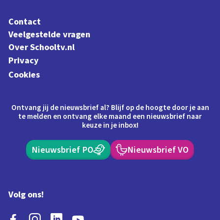
Contact
Veelgestelde vragen
Over Schooltv.nl
Privacy
Cookies
Ontvang jij de nieuwsbrief al? Blijf op de hoogte door je aan
te melden en ontvang elke maand een nieuwsbrief naar
keuze in je inbox!
Nieuwsbrief PO
Nieuwsbrief VO
Volg ons!