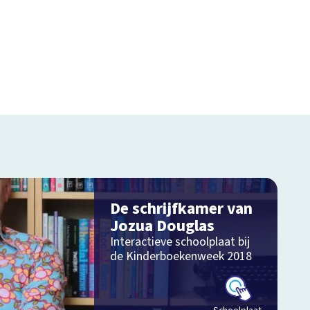
De schrijfkamer van
Jozua Douglas
Interactieve schoolplaat bij
de Kinderboekenweek 2018