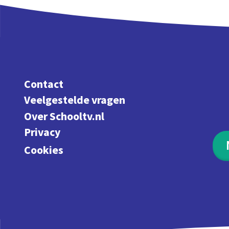
Contact
Veelgestelde vragen
Over Schooltv.nl
Privacy
Cookies