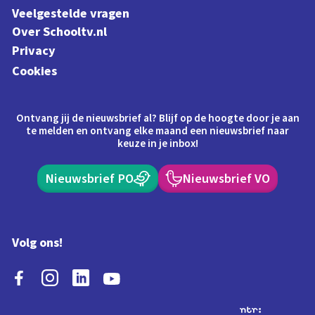
Veelgestelde vragen
Over Schooltv.nl
Privacy
Cookies
Ontvang jij de nieuwsbrief al? Blijf op de hoogte door je aan
te melden en ontvang elke maand een nieuwsbrief naar
keuze in je inbox!
Nieuwsbrief PO
Nieuwsbrief VO
Volg ons!