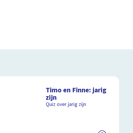
Timo en Finne: jarig
zijn
Quiz over jarig zijn