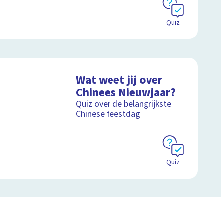
Quiz
Wat weet jij over
Chinees Nieuwjaar?
Quiz over de belangrijkste
Chinese feestdag
Quiz