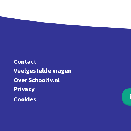
Contact
Veelgestelde vragen
Over Schooltv.nl
Privacy
Cookies