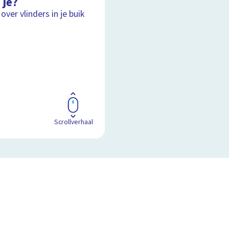
 je?
over vlinders in je buik
Scrollverhaal