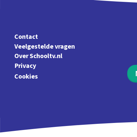
Contact
Veelgestelde vragen
Over Schooltv.nl
Privacy
Cookies