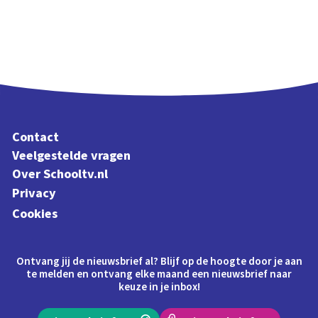
Contact
Veelgestelde vragen
Over Schooltv.nl
Privacy
Cookies
Ontvang jij de nieuwsbrief al? Blijf op de hoogte door je aan
te melden en ontvang elke maand een nieuwsbrief naar
keuze in je inbox!