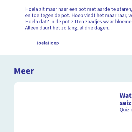
Hoela zit maar naar een pot met aarde te staren,
en toe tegen de pot. Hoep vindt het maar raar,
Hoela dat? In de pot zitten zaadjes waar bloeme
Alleen duurt het zo lang, al drie dagen...
HoelaHoep
Meer
Wat 
sei
Quiz 