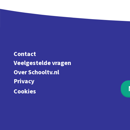
Contact
Veelgestelde vragen
Over Schooltv.nl
Privacy
Cookies