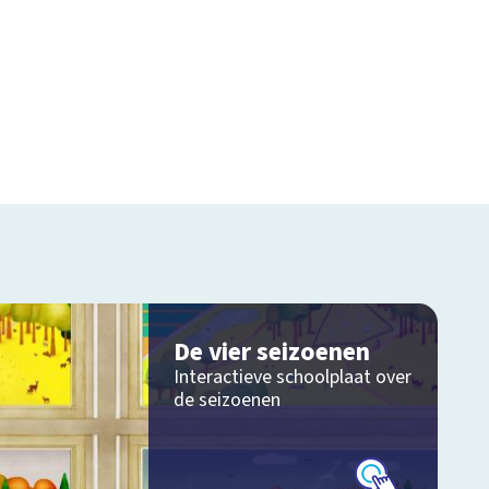
De vier seizoenen
Interactieve schoolplaat over
de seizoenen