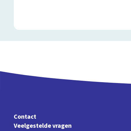
Contact
Veelgestelde vragen