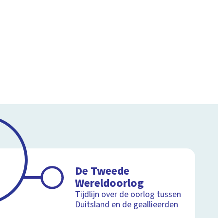
De Tweede
Wereldoorlog
Tijdlijn over de oorlog tussen
Duitsland en de geallieerden