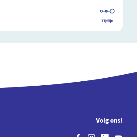
Tijdlijn
Volg ons!