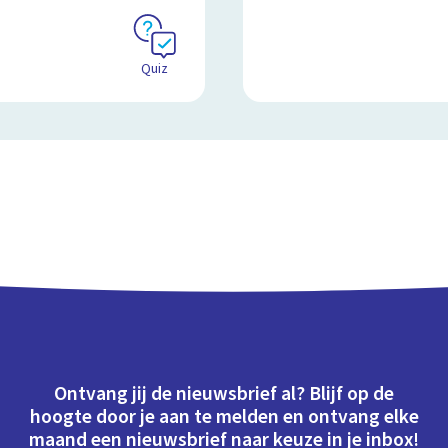
Quiz
Ontvang jij de nieuwsbrief al? Blijf op de
hoogte door je aan te melden en ontvang elke
maand een nieuwsbrief naar keuze in je inbox!