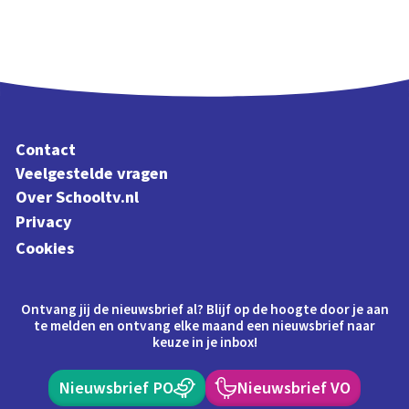
Contact
Veelgestelde vragen
Over Schooltv.nl
Privacy
Cookies
Ontvang jij de nieuwsbrief al? Blijf op de hoogte door je aan
te melden en ontvang elke maand een nieuwsbrief naar
keuze in je inbox!
Nieuwsbrief PO
Nieuwsbrief VO