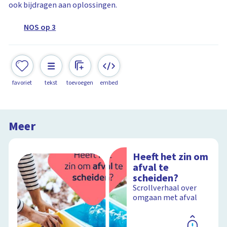
ook bijdragen aan oplossingen.
NOS op 3
favoriet
tekst
toevoegen
embed
Meer
Heeft het zin om
afval te
scheiden?
Scrollverhaal over
omgaan met afval